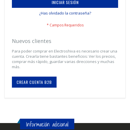
INICIAR SESIÓN
¿Has olvidado la contraseña?
Nuevos clientes
Para poder comprar en Electroshiva es necesario crear una
cuenta. Crearla tiene bastantes beneficios: Ver los precios,
comprar más rápido, guardar varias direcciones y muchas
más.
CREAR CUENTA B2B
Información adicional