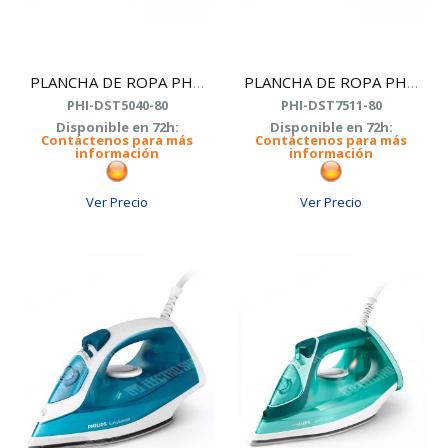
PLANCHA DE ROPA PHILIPS DST5040/80 2600W
PLANCHA DE ROPA PHILIPS DST7511/80
PHI-DST5040-80
PHI-DST7511-80
Disponible en 72h:
Disponible en 72h:
Contáctenos para más
Contáctenos para más
información
información
Ver Precio
Ver Precio