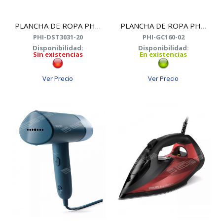
PLANCHA DE ROPA PHILIPS DST3031/20
PLANCHA DE ROPA PHILIPS GC160/02
PHI-DST3031-20
PHI-GC160-02
Disponibilidad:
Disponibilidad:
Sin existencias
En existencias
Ver Precio
Ver Precio