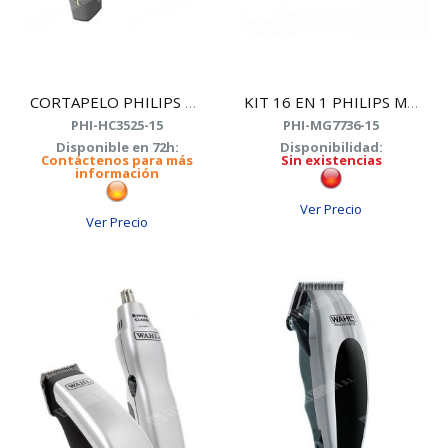
CORTAPELO PHILIPS HC3525/15
KIT 16 EN 1 PHILIPS MG7736/15 MULTIGROOM
PHI-HC3525-15
PHI-MG7736-15
Disponible en 72h:
Disponibilidad:
Contáctenos para más
Sin existencias
información
Ver Precio
Ver Precio