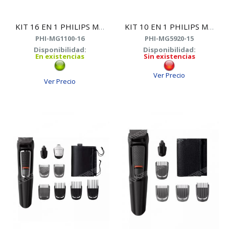
KIT 16 EN 1 PHILIPS MG1100/16 MULTIGROOM
KIT 10 EN 1 PHILIPS MG5920/15
PHI-MG1100-16
PHI-MG5920-15
Disponibilidad:
Disponibilidad:
En existencias
Sin existencias
Ver Precio
Ver Precio