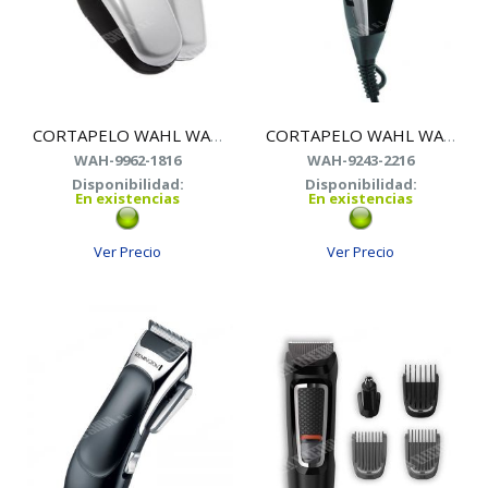
CORTAPELO WAHL WA09962-1816 KIT VIAJE
CORTAPELO WAHL WA09243-2216
WAH-9962-1816
WAH-9243-2216
Disponibilidad:
Disponibilidad:
En existencias
En existencias
Ver Precio
Ver Precio