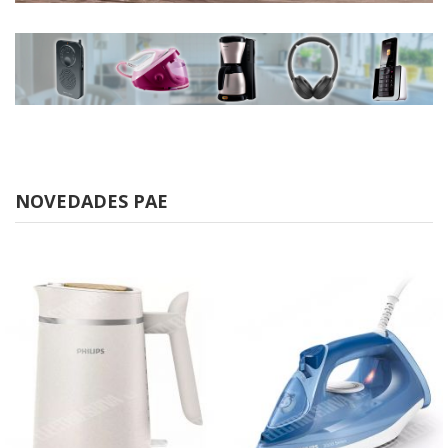
NOVEDADES PAE