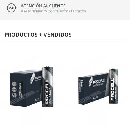
ATENCIÓN AL CLIENTE
Asesoramiento por nuestros técnicos.
PRODUCTOS + VENDIDOS