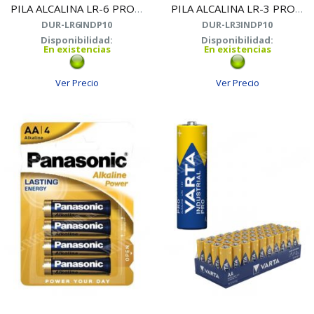
PILA ALCALINA LR-6 PROCELL
PILA ALCALINA LR-3 PROCELL
DUR-LR6INDP10
DUR-LR3INDP10
Disponibilidad:
Disponibilidad:
En existencias
En existencias
Ver Precio
Ver Precio