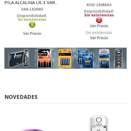
PILA ALCALINA LR-3 VARTA INDUSTRIAL
KOD-LR6MAX
VAR-LR3IND
Disponibilidad:
Sin existencias
Disponibilidad:
En existencias
Ver Precio
Sin existencias
Ver Precio
Ver Precio
NOVEDADES