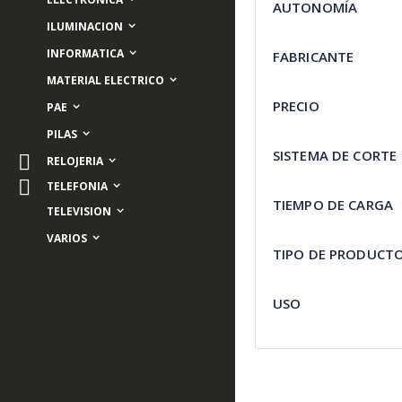
AUTONOMÍA
ILUMINACION
INFORMATICA
FABRICANTE
MATERIAL ELECTRICO
PRECIO
PAE
PILAS
SISTEMA DE CORTE
RELOJERIA
TELEFONIA
TIEMPO DE CARGA
TELEVISION
VARIOS
TIPO DE PRODUCT
USO