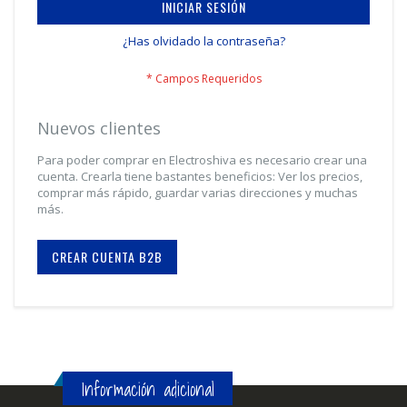
INICIAR SESIÓN
¿Has olvidado la contraseña?
Nuevos clientes
Para poder comprar en Electroshiva es necesario crear una
cuenta. Crearla tiene bastantes beneficios: Ver los precios,
comprar más rápido, guardar varias direcciones y muchas
más.
CREAR CUENTA B2B
Información adicional