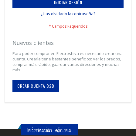
INICIAR SESIÓN
¿Has olvidado la contraseña?
Nuevos clientes
Para poder comprar en Electroshiva es necesario crear una
cuenta. Crearla tiene bastantes beneficios: Ver los precios,
comprar más rápido, guardar varias direcciones y muchas
más.
CREAR CUENTA B2B
Información adicional