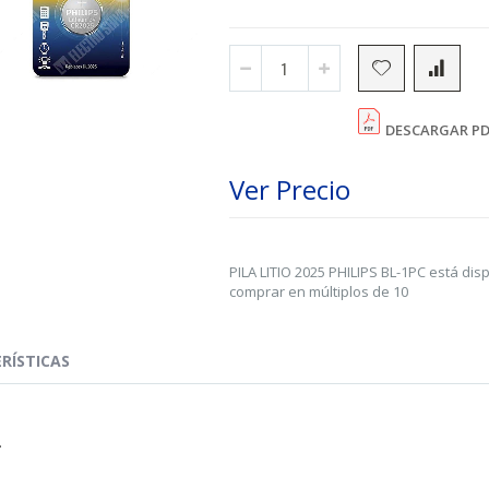
DESCARGAR PD
Ver Precio
PILA LITIO 2025 PHILIPS BL-1PC está dis
comprar en múltiplos de 10
RÍSTICAS
.