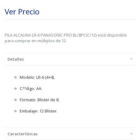
Ver Precio
PILA ALCALINA LR-6 PANASONIC PRO BL/8PC(C/12) está disponible
para comprar en múltiplos de 12
Detalles
Modelo: LR-6 (4+4).
C??digo: AA.
Formato: Blister de 8.
Embalaje: 12 Blister.
Características