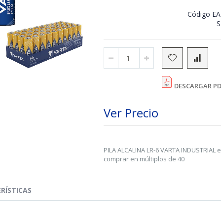
Código E
DESCARGAR PD
Ver Precio
PILA ALCALINA LR-6 VARTA INDUSTRIAL e
comprar en múltiplos de 40
RÍSTICAS