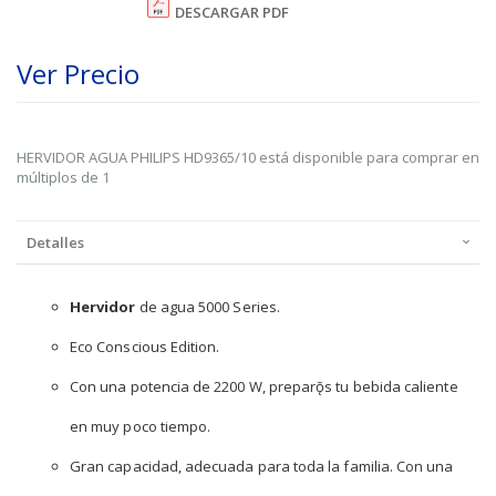
DESCARGAR PDF
Ver Precio
HERVIDOR AGUA PHILIPS HD9365/10 está disponible para comprar en
múltiplos de 1
Detalles
Hervidor
de agua 5000 Series.
Eco Conscious Edition.
Con una potencia de 2200 W, preparǭs tu bebida caliente
en muy poco tiempo.
Gran capacidad, adecuada para toda la familia. Con una