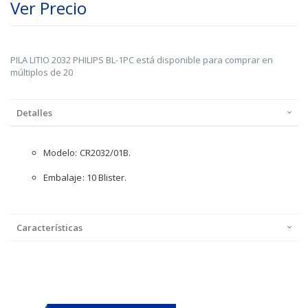
Ver Precio
PILA LITIO 2032 PHILIPS BL-1PC está disponible para comprar en
múltiplos de 20
Detalles
Modelo: CR2032/01B.
Embalaje: 10 Blister.
Características